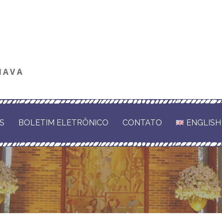
NAVA
S
BOLETIM ELETRÔNICO
CONTATO
ENGLISH