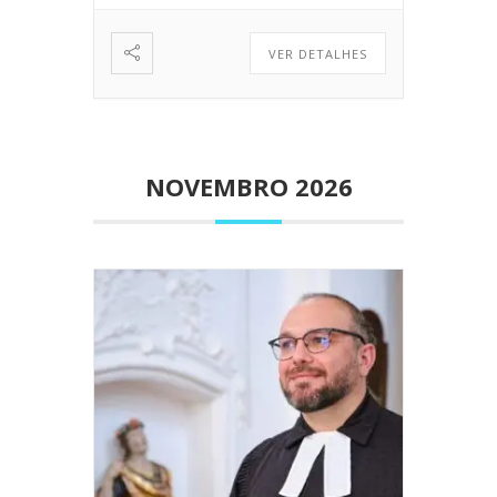
VER DETALHES
NOVEMBRO 2026