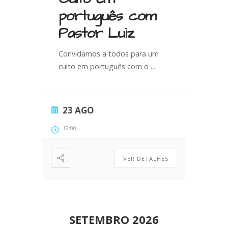
português com
Pastor Luiz
Convidamos a todos para um
culto em português com o
...
23 AGO
12:00
VER DETALHES
SETEMBRO 2026