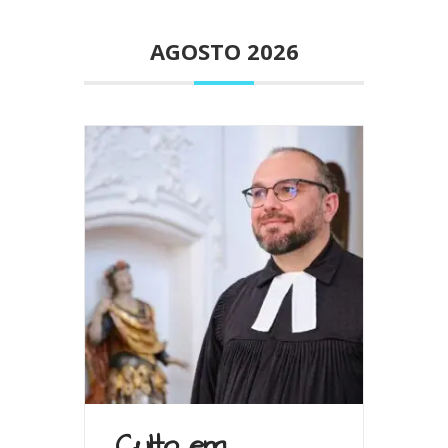
AGOSTO 2026
Culto em