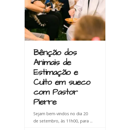
Bênção dos
Animais de
Estimação e
Culto em sueco
com Pastor
Pierre
Sejam bem-vindos no dia 20
de setembro, às 11h00, para
...