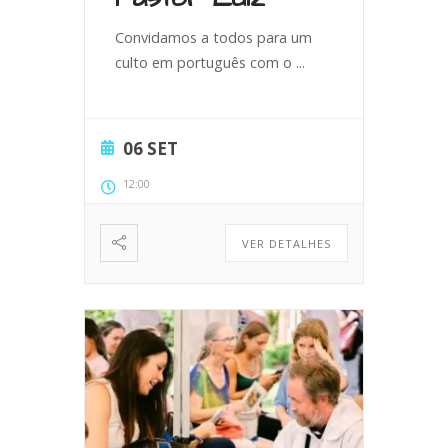
Convidamos a todos para um
culto em português com o
...
06 SET
12:00
VER DETALHES