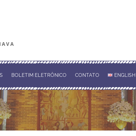
NAVA
S
BOLETIM ELETRÔNICO
CONTATO
ENGLISH