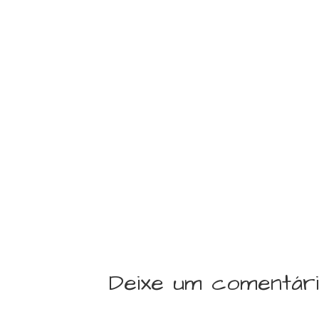
Deixe um comentár