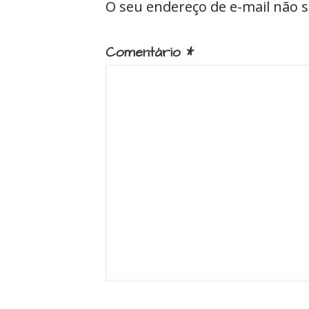
O seu endereço de e-mail não s
Comentário
*