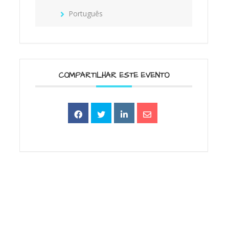
Português
COMPARTILHAR ESTE EVENTO