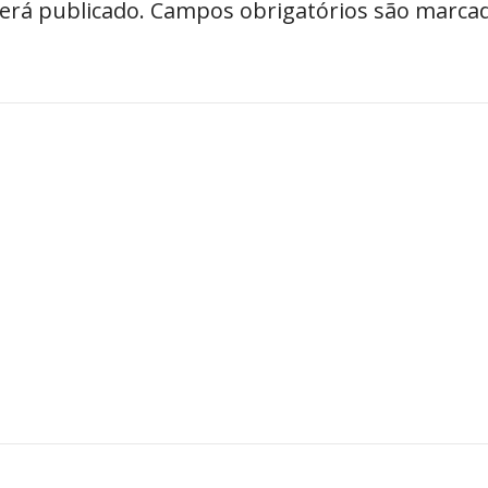
erá publicado.
Campos obrigatórios são marc