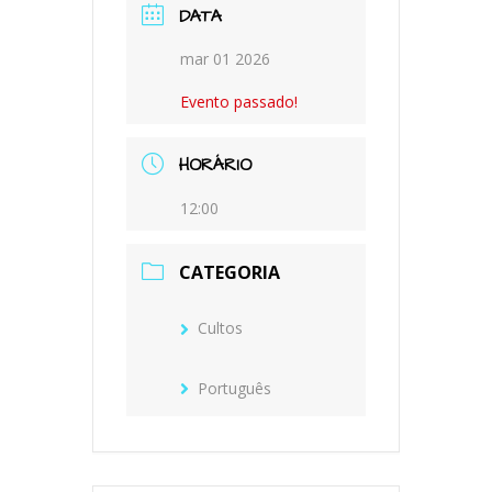
DATA
mar 01 2026
Evento passado!
HORÁRIO
12:00
CATEGORIA
Cultos
Português