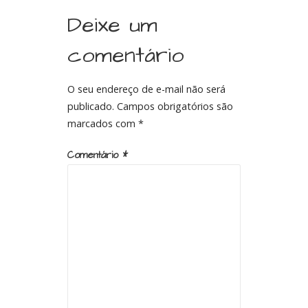
Deixe um
comentário
O seu endereço de e-mail não será
publicado.
Campos obrigatórios são
marcados com
*
Comentário
*