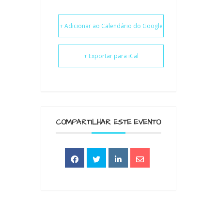
+ Adicionar ao Calendário do Google
+ Exportar para iCal
COMPARTILHAR ESTE EVENTO