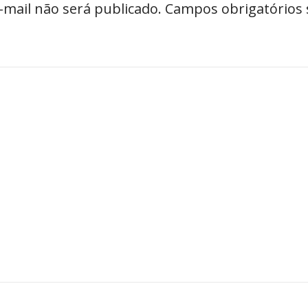
-mail não será publicado.
Campos obrigatórios