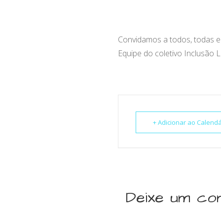
Convidamos a todos, todas 
Equipe do coletivo Inclusão 
+ Adicionar ao Calend
Deixe um co