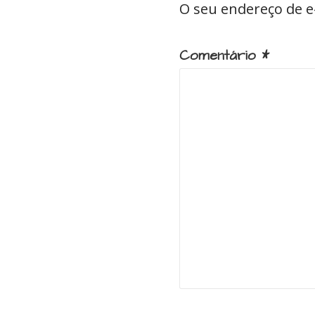
O seu endereço de e
Comentário
*