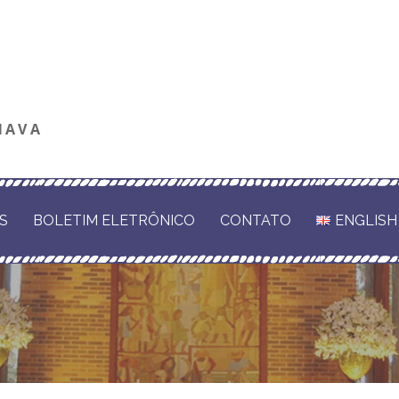
NAVA
S
BOLETIM ELETRÔNICO
CONTATO
ENGLISH