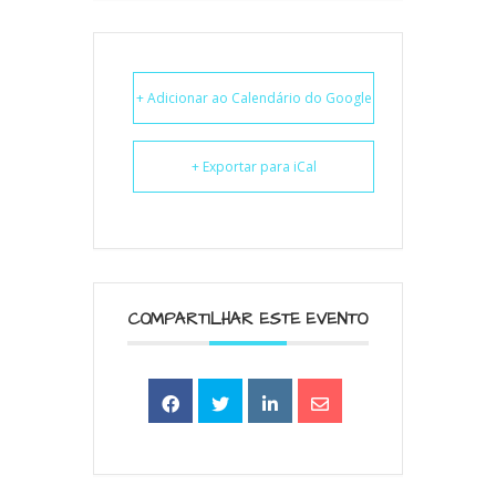
+ Adicionar ao Calendário do Google
+ Exportar para iCal
COMPARTILHAR ESTE EVENTO