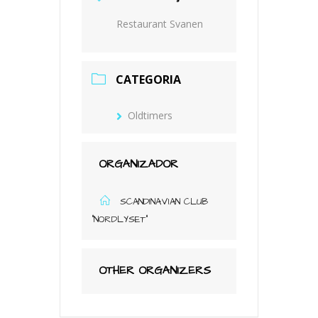
Restaurant Svanen
CATEGORIA
Oldtimers
ORGANIZADOR
SCANDINAVIAN CLUB
"NORDLYSET"
OTHER ORGANIZERS