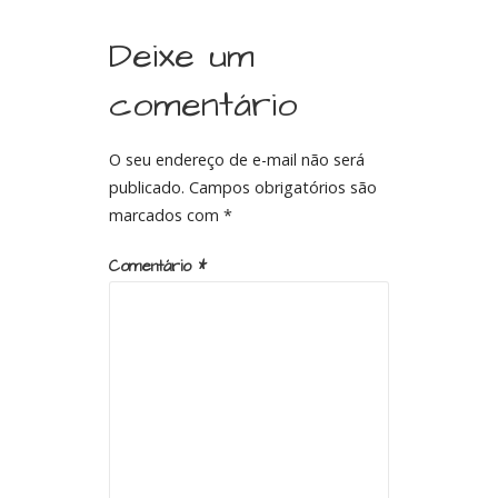
Deixe um
comentário
O seu endereço de e-mail não será
publicado.
Campos obrigatórios são
marcados com
*
Comentário
*