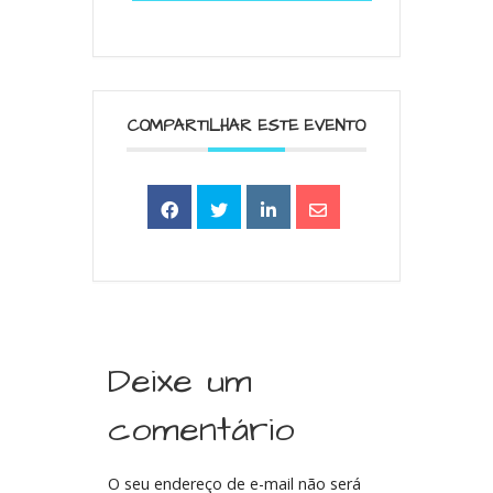
COMPARTILHAR ESTE EVENTO
Deixe um
comentário
O seu endereço de e-mail não será