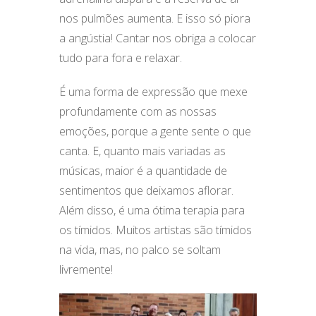
nos pulmões aumenta. E isso só piora
a angústia! Cantar nos obriga a colocar
tudo para fora e relaxar.
É uma forma de expressão que mexe
profundamente com as nossas
emoções, porque a gente sente o que
canta. E, quanto mais variadas as
músicas, maior é a quantidade de
sentimentos que deixamos aflorar.
Além disso, é uma ótima terapia para
os tímidos. Muitos artistas são tímidos
na vida, mas, no palco se soltam
livremente!