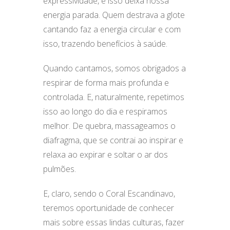
expressividade, e isso deixa nossa
energia parada. Quem destrava a glote
cantando faz a energia circular e com
isso, trazendo benefícios à saúde.
Quando cantamos, somos obrigados a
respirar de forma mais profunda e
controlada. E, naturalmente, repetimos
isso ao longo do dia e respiramos
melhor. De quebra, massageamos o
diafragma, que se contrai ao inspirar e
relaxa ao expirar e soltar o ar dos
pulmões.
E, claro, sendo o Coral Escandinavo,
teremos oportunidade de conhecer
mais sobre essas lindas culturas, fazer