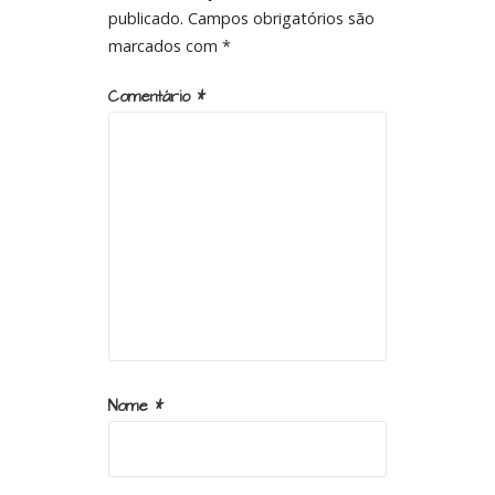
publicado.
Campos obrigatórios são
marcados com
*
Comentário
*
Nome
*