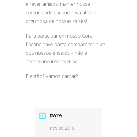
e rever amigos, manter nossa
comunidade escandinava ativa e
orgulhosa de nossas raízes!
Para participar em nosso Coral
Escandinavo basta comparecer num
dos nossos ensaios – não é
necessário inscrever-se!
E então? Vamos cantar?
DATA
nov 06 2018