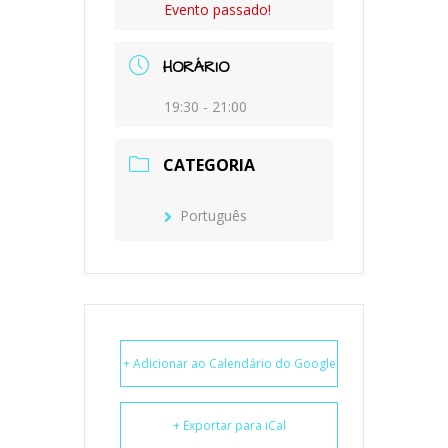
Evento passado!
HORÁRIO
19:30 - 21:00
CATEGORIA
Português
+ Adicionar ao Calendário do Google
+ Exportar para iCal