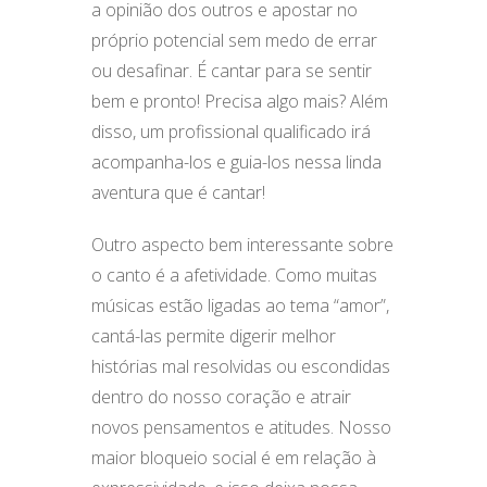
a opinião dos outros e apostar no
próprio potencial sem medo de errar
ou desafinar. É cantar para se sentir
bem e pronto! Precisa algo mais? Além
disso, um profissional qualificado irá
acompanha-los e guia-los nessa linda
aventura que é cantar!
Outro aspecto bem interessante sobre
o canto é a afetividade. Como muitas
músicas estão ligadas ao tema “amor”,
cantá-las permite digerir melhor
histórias mal resolvidas ou escondidas
dentro do nosso coração e atrair
novos pensamentos e atitudes. Nosso
maior bloqueio social é em relação à