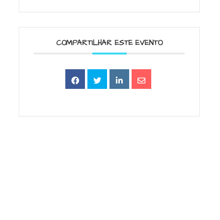
.
COMPARTILHAR ESTE EVENTO