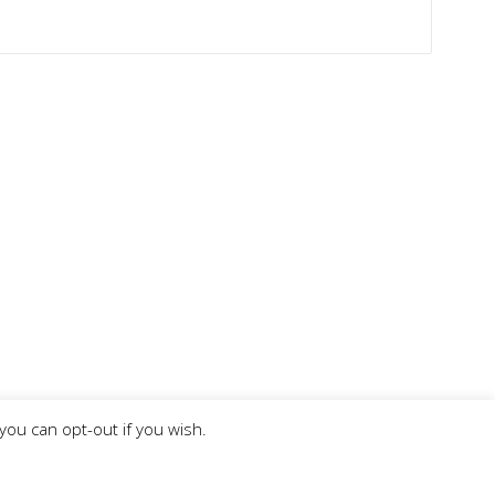
you can opt-out if you wish.