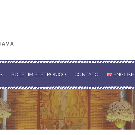
NAVA
S
BOLETIM ELETRÔNICO
CONTATO
ENGLISH