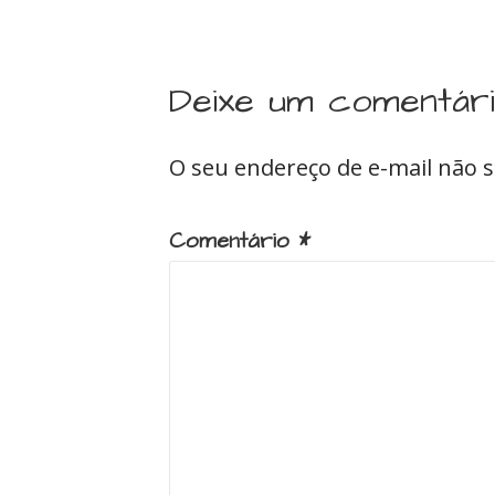
Deixe um comentár
O seu endereço de e-mail não s
Comentário
*