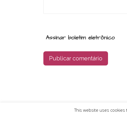
Assinar boletim eletrônico
This website uses cookies t