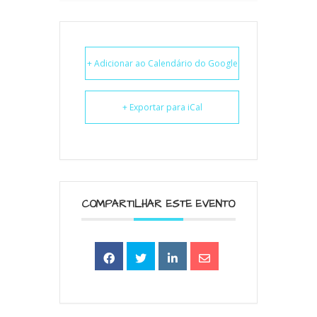
+ Adicionar ao Calendário do Google
+ Exportar para iCal
COMPARTILHAR ESTE EVENTO