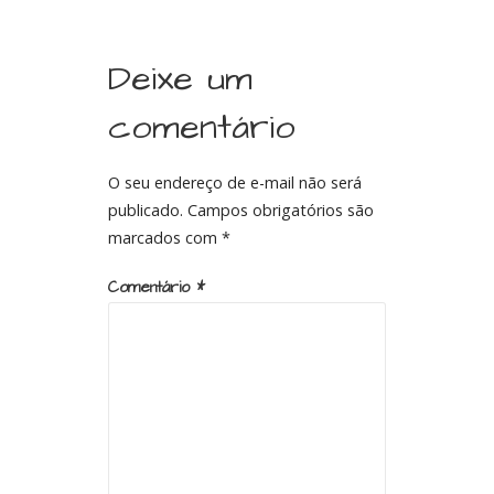
Deixe um
comentário
O seu endereço de e-mail não será
publicado.
Campos obrigatórios são
marcados com
*
Comentário
*