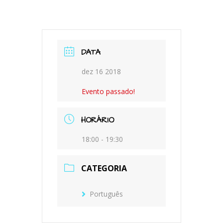
DATA
dez 16 2018
Evento passado!
HORÁRIO
18:00 - 19:30
CATEGORIA
Português