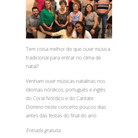
Tem coisa melhor do que ouvir música
tradicional para entrar no clima de
natal?
Venham ouvir músicas natalinas nos
idiomas nórdicos, português e inglês
do Coral Nórdico e do Cantate
Domino neste concerto poucos dias
antes das festas do final do ano.
Entrada gratuita.