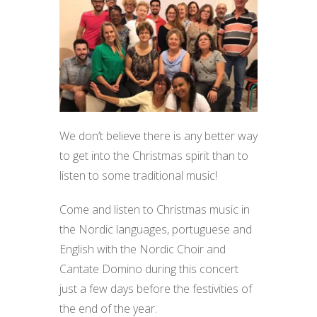
We don’t believe there is any better way
to get into the Christmas spirit than to
listen to some traditional music!
Come and listen to Christmas music in
the Nordic languages, portuguese and
English with the Nordic Choir and
Cantate Domino during this concert
just a few days before the festivities of
the end of the year.