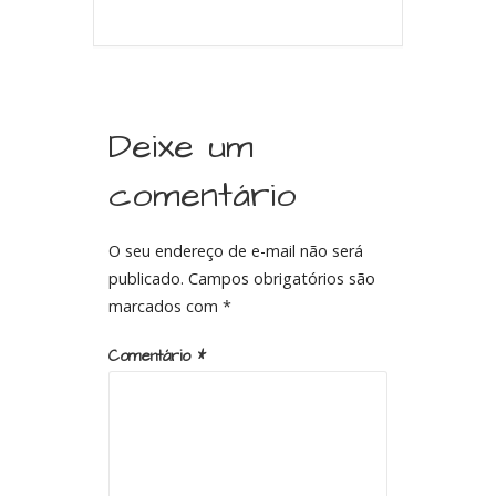
Deixe um
comentário
O seu endereço de e-mail não será
publicado.
Campos obrigatórios são
marcados com
*
Comentário
*