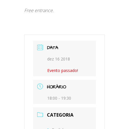
Free entrance.
DATA
dez 16 2018
Evento passado!
HORÁRIO
18:00 - 19:30
CATEGORIA