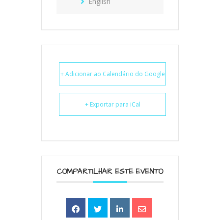
English
+ Adicionar ao Calendário do Google
+ Exportar para iCal
COMPARTILHAR ESTE EVENTO