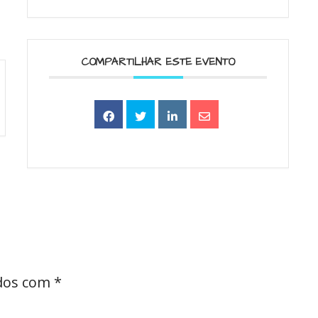
COMPARTILHAR ESTE EVENTO
ados com
*