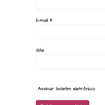
E-mail
*
Site
Assinar boletim eletrônico