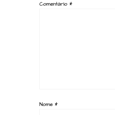
Comentário
*
Nome
*