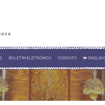
NAVA
S
BOLETIM ELETRÔNICO
CONTATO
ENGLISH