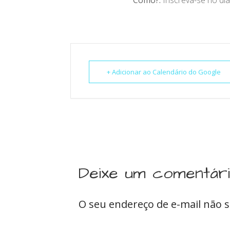
+ Adicionar ao Calendário do Google
Deixe um comentár
O seu endereço de e-mail não s