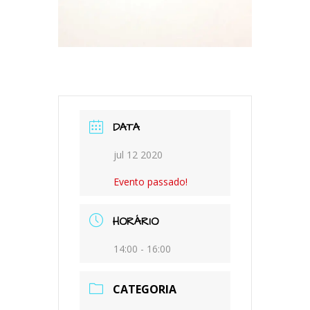
DATA
jul 12 2020
Evento passado!
HORÁRIO
14:00 - 16:00
CATEGORIA