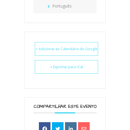
Português
+ Adicionar ao Calendário do Google
+ Exportar para iCal
COMPARTILHAR ESTE EVENTO