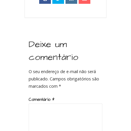
Deixe um
comentário
O seu endereço de e-mail não será
publicado.
Campos obrigatórios são
marcados com
*
Comentário
*